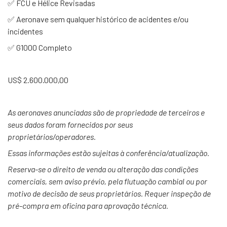
✅ FCU e Hélice Revisadas
✅ Aeronave sem qualquer histórico de acidentes e/ou
incidentes
✅ G1000 Completo
US$ 2.600.000,00
As aeronaves anunciadas são de propriedade de terceiros e
seus dados foram fornecidos por seus
proprietários/operadores.
Essas informações estão sujeitas à conferência/atualização.
Reserva-se o direito de venda ou alteração das condições
comerciais, sem aviso prévio, pela flutuação cambial ou por
motivo de decisão de seus proprietários. Requer inspeção de
pré-compra em oficina para aprovação técnica.