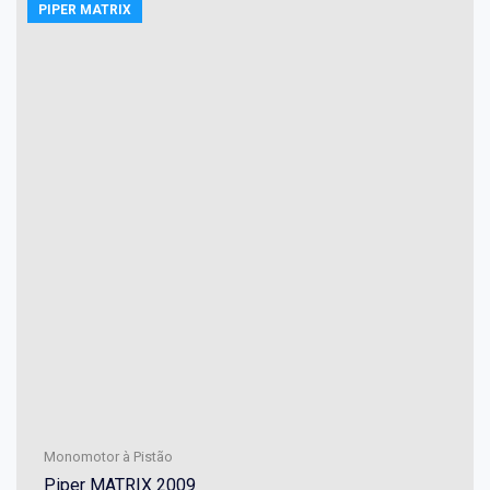
PIPER MATRIX
Monomotor à Pistão
Piper MATRIX 2009