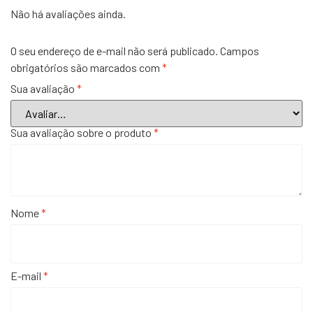
Não há avaliações ainda.
O seu endereço de e-mail não será publicado.
Campos
obrigatórios são marcados com
*
Sua avaliação
*
Sua avaliação sobre o produto
*
Nome
*
E-mail
*