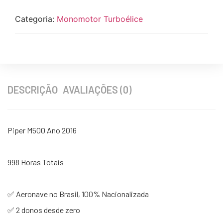
Categoria:
Monomotor Turboélice
DESCRIÇÃO
AVALIAÇÕES (0)
Piper M500 Ano 2016
998 Horas Totais
✅ Aeronave no Brasil, 100% Nacionalizada
✅ 2 donos desde zero