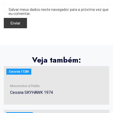
Salvar meus dados neste navegador para a próxima vez que
eu comentar.
Veja também:
Cessna 172M
Monomotor à Pistão
Cessna SKYHAWK 1974