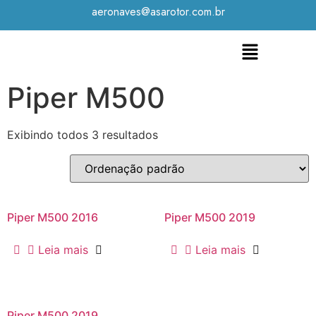
aeronaves@asarotor.com.br
Piper M500
Exibindo todos 3 resultados
Piper M500 2016
Piper M500 2019
Leia mais
Leia mais
Piper M500 2019