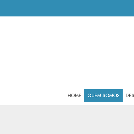
HOME
QUEM SOMOS
DE