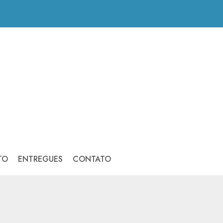
TO
ENTREGUES
CONTATO