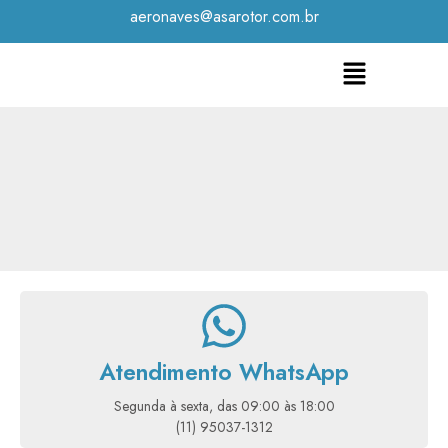
aeronaves@asarotor.com.br
Atendimento WhatsApp
Segunda à sexta, das 09:00 às 18:00
(11) 95037-1312