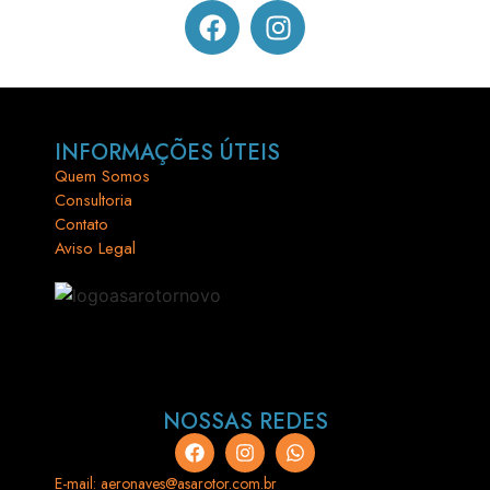
INFORMAÇÕES ÚTEIS
Quem Somos
Consultoria
Contato
Aviso Legal
NOSSAS REDES
E-mail: aeronaves@asarotor.com.br