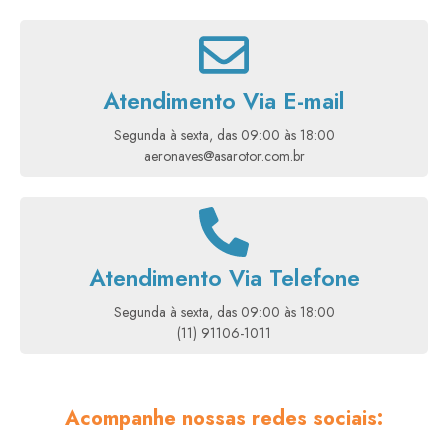
Atendimento Via E-mail
Segunda à sexta, das 09:00 às 18:00
aeronaves@asarotor.com.br
Atendimento Via Telefone
Segunda à sexta, das 09:00 às 18:00
(11) 91106-1011
Acompanhe nossas redes sociais: