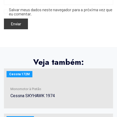
Salvar meus dados neste navegador para a próxima vez que
eu comentar.
Veja também:
Cessna 172M
Monomotor à Pistão
Cessna SKYHAWK 1974