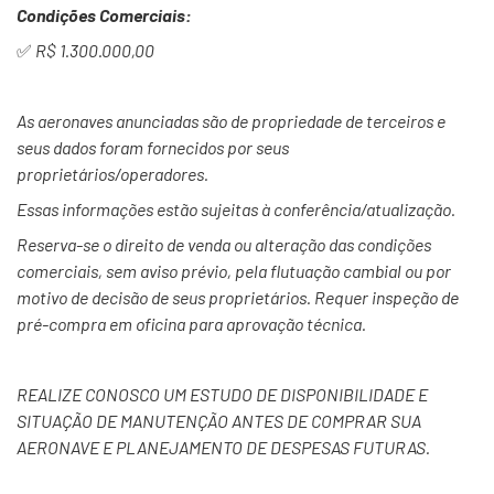
Condições Comerciais:
✅
R$ 1.300.000,00
As aeronaves anunciadas são de propriedade de terceiros e
seus dados foram fornecidos por seus
proprietários/operadores.
Essas informações estão sujeitas à conferência/atualização.
Reserva-se o direito de venda ou alteração das condições
comerciais, sem aviso prévio, pela flutuação cambial ou por
motivo de decisão de seus proprietários. Requer inspeção de
pré-compra em oficina para aprovação técnica.
REALIZE CONOSCO UM ESTUDO DE DISPONIBILIDADE E
SITUAÇÃO DE MANUTENÇÃO ANTES DE COMPRAR SUA
AERONAVE E
PLANEJAMENTO DE DESPESAS FUTURAS.