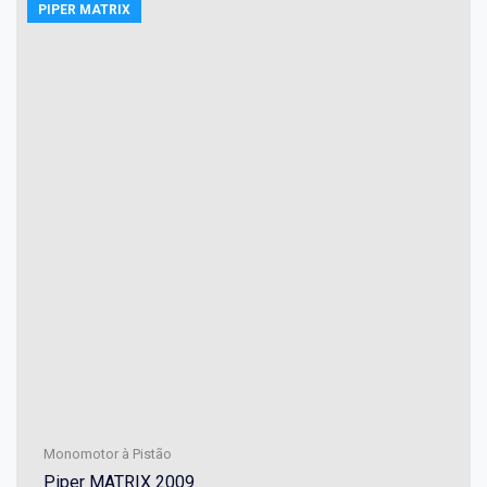
PIPER MATRIX
Monomotor à Pistão
Piper MATRIX 2009