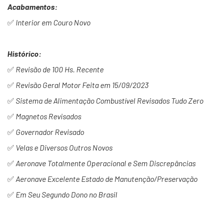
Acabamentos:
✅
Interior em Couro Novo
Histórico:
✅
Revisão de 100 Hs. Recente
✅
Revisão Geral Motor Feita em 15/09/2023
✅
Sistema de Alimentação Combustível Revisados Tudo Zero
✅
Magnetos Revisados
✅
Governador Revisado
✅
Velas e Diversos Outros Novos
✅
Aeronave Totalmente Operacional e Sem Discrepâncias
✅
Aeronave Excelente Estado de Manutenção/Preservação
✅
Em Seu Segundo Dono no Brasil