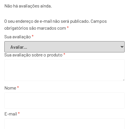
Não há avaliações ainda.
O seu endereço de e-mail não será publicado.
Campos
obrigatórios são marcados com
*
Sua avaliação
*
Sua avaliação sobre o produto
*
Nome
*
E-mail
*