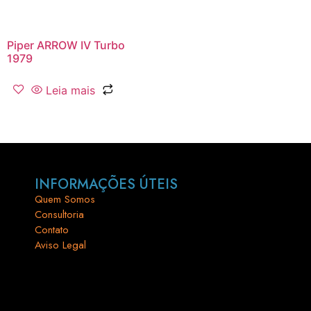
Piper ARROW IV Turbo
1979
Leia mais
INFORMAÇÕES ÚTEIS
Quem Somos
Consultoria
Contato
Aviso Legal