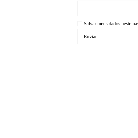
Salvar meus dados neste na