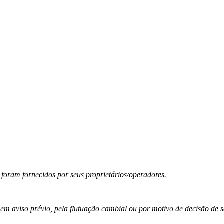
 foram fornecidos por seus proprietários/operadores.
sem aviso prévio, pela flutuação cambial ou por motivo de decisão de 