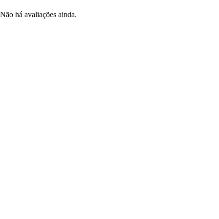
Não há avaliações ainda.