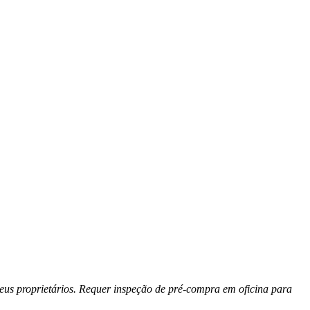
seus proprietários. Requer inspeção de pré-compra em oficina para