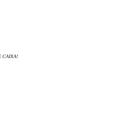
E CAIXA!