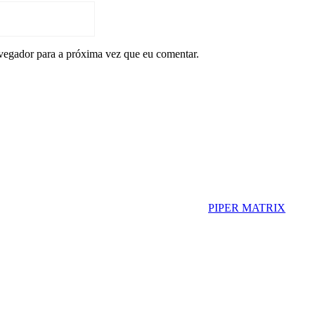
vegador para a próxima vez que eu comentar.
PIPER MATRIX