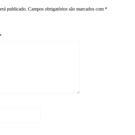
erá publicado.
Campos obrigatórios são marcados com
*
*