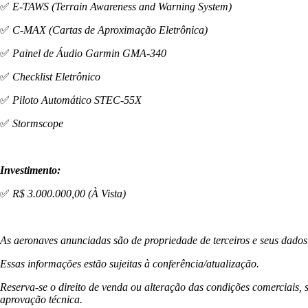
✅
E-TAWS (Terrain Awareness and Warning System)
✅
C-MAX (Cartas de Aproximação Eletrônica)
✅
Painel de Áudio Garmin GMA-340
✅
Checklist Eletrônico
✅
Piloto Automático STEC-55X
✅
Stormscope
Investimento:
✅
R$ 3.000.000,00 (À Vista)
As aeronaves anunciadas são de propriedade de terceiros e seus dados
Essas informações estão sujeitas à conferência/atualização.
Reserva-se o direito de venda ou alteração das condições comerciais, 
aprovação técnica.