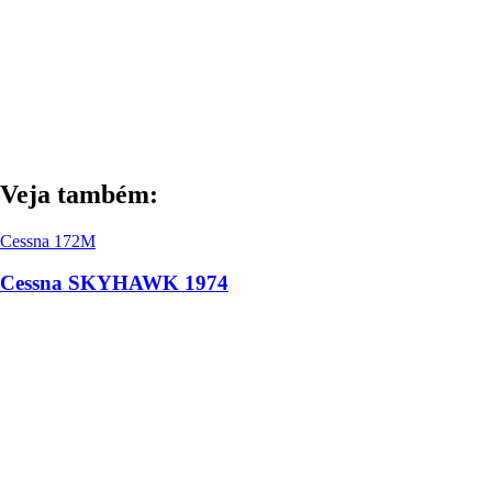
Veja também:
Cessna 172M
Cessna SKYHAWK 1974