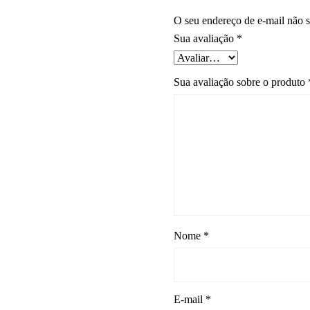
O seu endereço de e-mail não s
Sua avaliação
*
Sua avaliação sobre o produto
Nome
*
E-mail
*