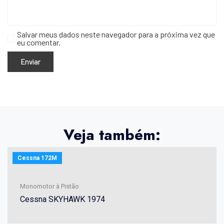
Salvar meus dados neste navegador para a próxima vez que
eu comentar.
Veja também:
Cessna 172M
Monomotor à Pistão
Cessna SKYHAWK 1974