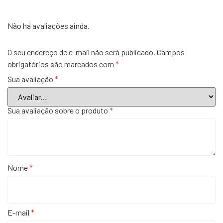
Não há avaliações ainda.
O seu endereço de e-mail não será publicado.
Campos
obrigatórios são marcados com
*
Sua avaliação
*
Sua avaliação sobre o produto
*
Nome
*
E-mail
*