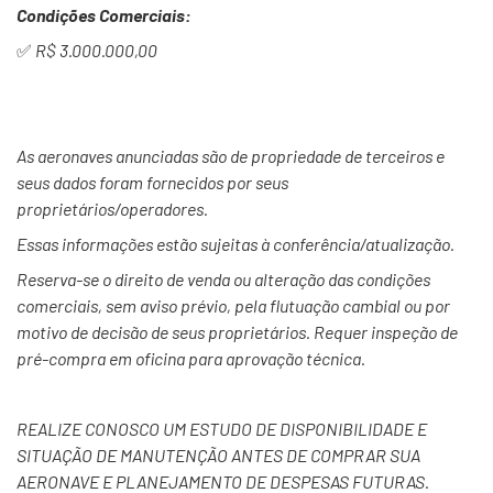
Condições Comerciais:
✅
R$ 3.000.000,00
As aeronaves anunciadas são de propriedade de terceiros e
seus dados foram fornecidos por seus
proprietários/operadores.
Essas informações estão sujeitas à conferência/atualização.
Reserva-se o direito de venda ou alteração das condições
comerciais, sem aviso prévio, pela flutuação cambial ou por
motivo de decisão de seus proprietários. Requer inspeção de
pré-compra em oficina para aprovação técnica.
REALIZE CONOSCO UM ESTUDO DE DISPONIBILIDADE E
SITUAÇÃO DE MANUTENÇÃO ANTES DE COMPRAR SUA
AERONAVE E
PLANEJAMENTO DE DESPESAS FUTURAS.