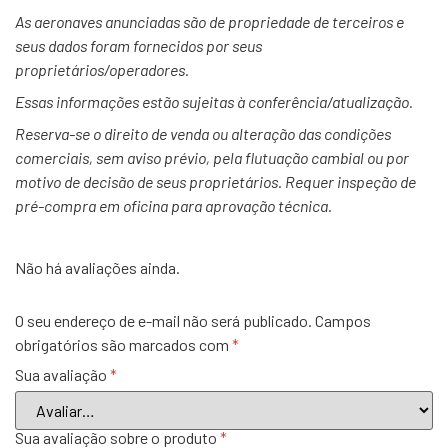
As aeronaves anunciadas são de propriedade de terceiros e
seus dados foram fornecidos por seus
proprietários/operadores.
Essas informações estão sujeitas à conferência/atualização.
Reserva-se o direito de venda ou alteração das condições
comerciais, sem aviso prévio, pela flutuação cambial ou por
motivo de decisão de seus proprietários. Requer inspeção de
pré-compra em oficina para aprovação técnica.
Não há avaliações ainda.
O seu endereço de e-mail não será publicado.
Campos
obrigatórios são marcados com
*
Sua avaliação
*
Sua avaliação sobre o produto
*