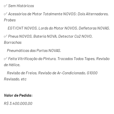
✅
Sem Históricos
✅
Acessórios de Motor Totalmente NOVOS: Dois Alternadores,
Probes
EGT/CHT NOVOS, Lords do Motor NOVOS, Defletoras NOVAS.
✅
Pneus NOVOS, Bateria NOVA, Detector Co2 NOVO,
Borrachas
Pneumáticas das Portas NOVAS.
✅
Feita Vitrificação da Pintura, Trocados Todos Tapes, Revisão
de Hélice,
Revisão de Freios, Revisão de Ar-Condicionado, G1000
Revisado, etc
Valor de Pedida:
R$ 3.400.000,00