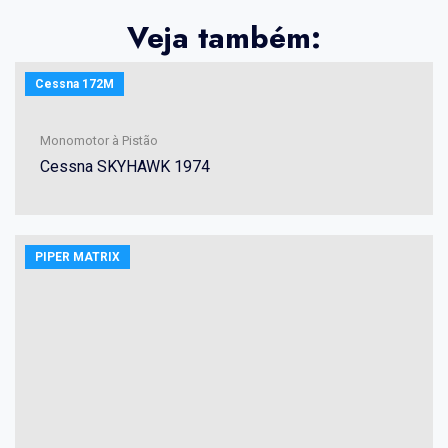
Veja também:
Cessna 172M
Monomotor à Pistão
Cessna SKYHAWK 1974
PIPER MATRIX