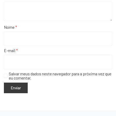
Nome
*
E-mail
*
Salvar meus dados neste navegador para a próxima vez que
eu comentar.