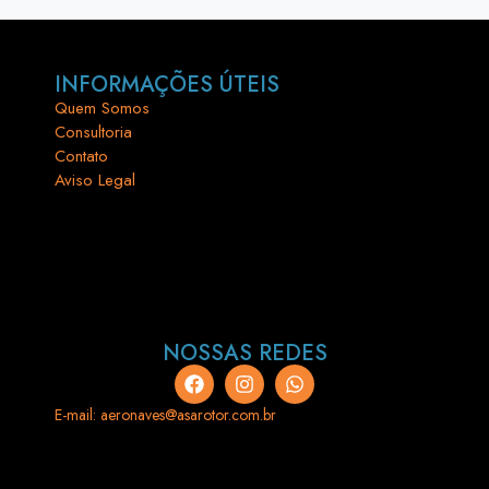
INFORMAÇÕES ÚTEIS
Quem Somos
Consultoria
Contato
Aviso Legal
NOSSAS REDES
E-mail: aeronaves@asarotor.com.br