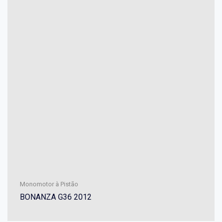
Monomotor à Pistão
BONANZA G36 2012