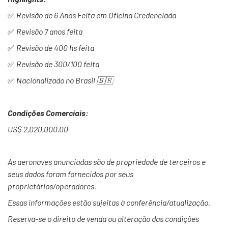
✅
Revisão de 6 Anos Feita em Oficina Credenciada
✅
Revisão 7 anos feita
✅
Revisão de 400 hs feita
✅
Revisão de 300/100 feita
✅
Nacionalizado no Brasil
🇧🇷
Condições Comerciais:
US$ 2,020,000.00
As aeronaves anunciadas são de propriedade de terceiros e
seus dados foram fornecidos por seus
proprietários/operadores.
Essas informações estão sujeitas à conferência/atualização.
Reserva-se o direito de venda ou alteração das condições