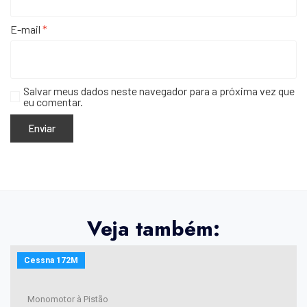
E-mail
*
Salvar meus dados neste navegador para a próxima vez que
eu comentar.
Veja também:
Cessna 172M
Monomotor à Pistão