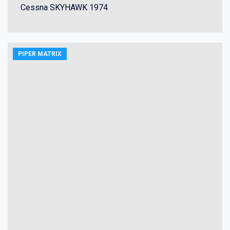
Cessna SKYHAWK 1974
PIPER MATRIX