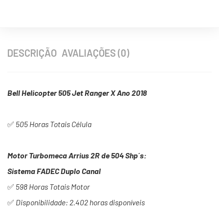
DESCRIÇÃO
AVALIAÇÕES (0)
Bell Helicopter 505 Jet Ranger X Ano 2018
✅
505 Horas Totais Célula
Motor Turbomeca Arrius 2R de 504 Shp´s:
Sistema FADEC Duplo Canal
✅
598 Horas Totais Motor
✅
Disponibilidade: 2.402 horas disponíveis