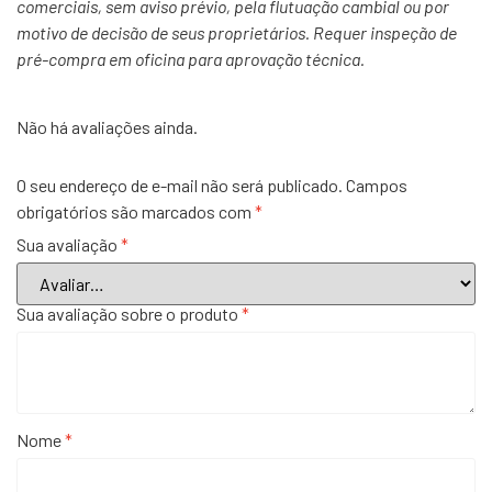
comerciais, sem aviso prévio, pela flutuação cambial ou por
motivo de decisão de seus proprietários. Requer inspeção de
pré-compra em oficina para aprovação técnica.
Não há avaliações ainda.
O seu endereço de e-mail não será publicado.
Campos
obrigatórios são marcados com
*
Sua avaliação
*
Sua avaliação sobre o produto
*
Nome
*