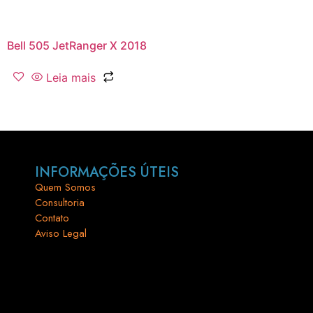
Bell 505 JetRanger X 2018
Leia mais
INFORMAÇÕES ÚTEIS
Quem Somos
Consultoria
Contato
Aviso Legal