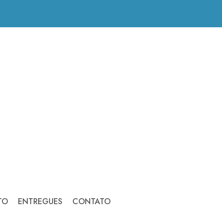
TO
ENTREGUES
CONTATO