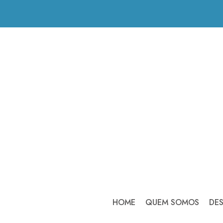
HOME
QUEM SOMOS
DE