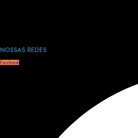
NOSSAS REDES
Facebook