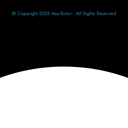
© Copyright 2026 Asa Rotor - All Rights Reserved