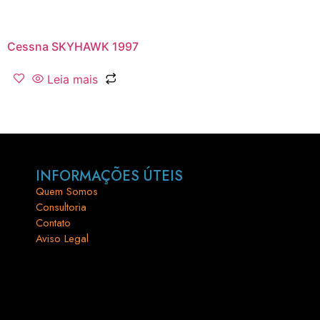
Cessna SKYHAWK 1997
Leia mais
INFORMAÇÕES ÚTEIS
Quem Somos
Consultoria
Contato
Aviso Legal